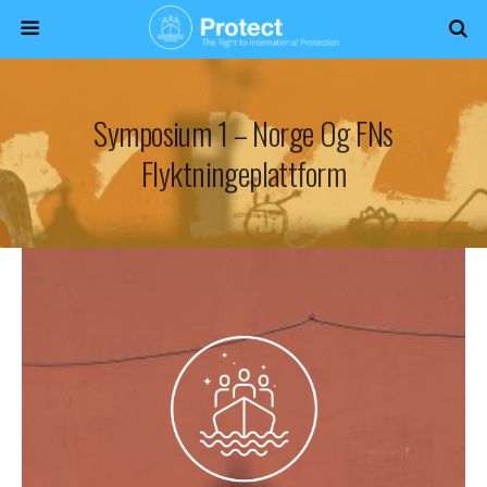
Symposium 1 – Norge Og FNs
Flyktningeplattform