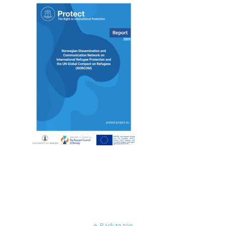
Back to top